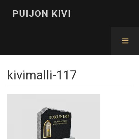
PUIJON KIVI
kivimalli-117