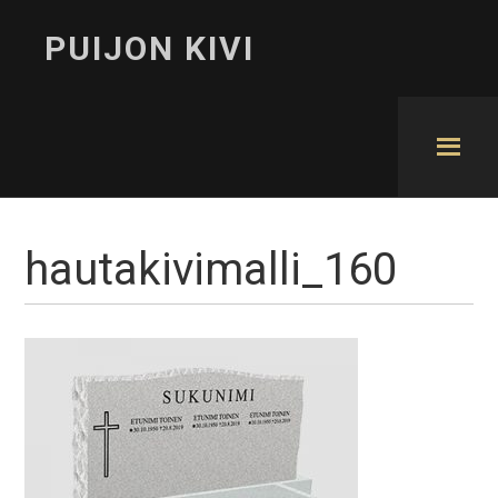
PUIJON KIVI
hautakivimalli_160